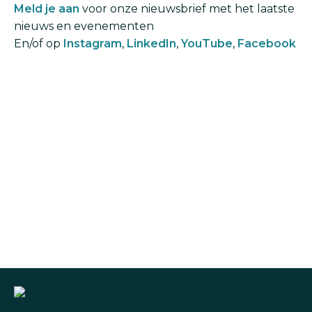
Meld je aan
voor onze nieuwsbrief met het laatste
nieuws en evenementen
En/of op
Instagram
,
LinkedIn
,
YouTube
,
Facebook