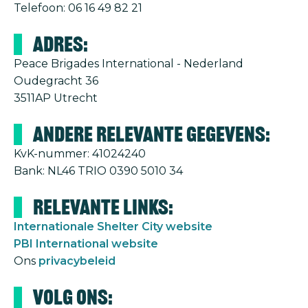
Telefoon: 06 16 49 82 21
Adres:
Peace Brigades International - Nederland
Oudegracht 36
3511AP Utrecht
Andere relevante gegevens:
KvK-nummer: 41024240
Bank: NL46 TRIO 0390 5010 34
Relevante links:
Internationale Shelter City website
PBI International website
Ons
privacybeleid
Volg ons: