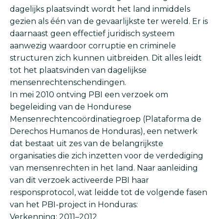
dagelijks plaatsvindt wordt het land inmiddels
gezien als één van de gevaarlijkste ter wereld. Er is
daarnaast geen effectief juridisch systeem
aanwezig waardoor corruptie en criminele
structuren zich kunnen uitbreiden. Dit alles leidt
tot het plaatsvinden van dagelijkse
mensenrechtenschendingen.
In mei 2010 ontving PBI een verzoek om
begeleiding van de Hondurese
Mensenrechtencoördinatiegroep (Plataforma de
Derechos Humanos de Honduras), een netwerk
dat bestaat uit zes van de belangrijkste
organisaties die zich inzetten voor de verdediging
van mensenrechten in het land. Naar aanleiding
van dit verzoek activeerde PBI haar
responsprotocol, wat leidde tot de volgende fasen
van het PBI-project in Honduras:
Verkenning: 2011–2012