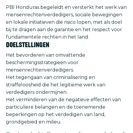
PBI Honduras begeleidt en versterkt het werk van
mensenrechtenverdedigers, sociale bewegingen
en lokale initiatieven die risico lopen, met als doel
bij te dragen aan de garantie en het respect voor
fundamentele rechten in het land.
Doelstellingen
Het bevorderen van omvattende
beschermingsstrategieën voor
mensenrechtenverdedigers.
Het tegengaan van criminalisering en
straffeloosheid die het legitieme werk van
verdedigers ondermijnen.
Het verminderen van de negatieve effecten van
particuliere belangen en de toenemende
beperkingen op het verdedigen van land,
grondgebied en milieu.