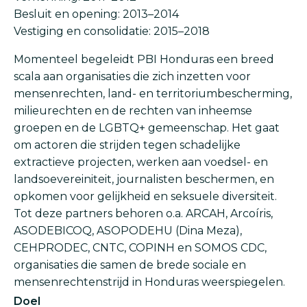
Besluit en opening: 2013–2014
Vestiging en consolidatie: 2015–2018
Momenteel begeleidt PBI Honduras een breed
scala aan organisaties die zich inzetten voor
mensenrechten, land- en territoriumbescherming,
milieurechten en de rechten van inheemse
groepen en de LGBTQ+ gemeenschap. Het gaat
om actoren die strijden tegen schadelijke
extractieve projecten, werken aan voedsel- en
landsoevereiniteit, journalisten beschermen, en
opkomen voor gelijkheid en seksuele diversiteit.
Tot deze partners behoren o.a. ARCAH, Arcoíris,
ASODEBICOQ, ASOPODEHU (Dina Meza),
CEHPRODEC, CNTC, COPINH en SOMOS CDC,
organisaties die samen de brede sociale en
mensenrechtenstrijd in Honduras weerspiegelen.
Doel